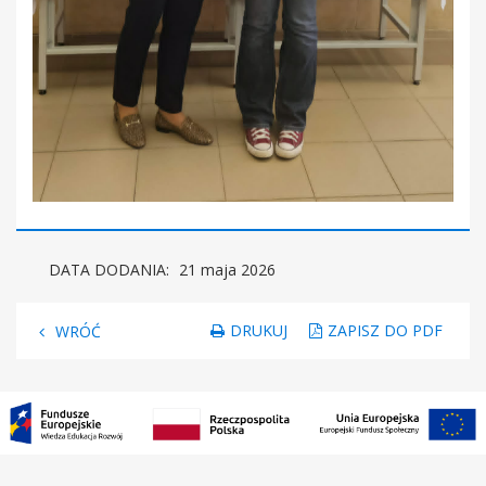
DATA DODANIA:
21 maja 2026
DRUKUJ
ZAPISZ DO PDF
WRÓĆ