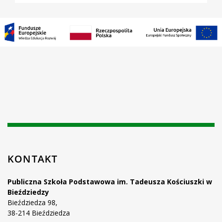
KONTAKT
Publiczna Szkoła Podstawowa im. Tadeusza Kościuszki w
Bieździedzy
Bieździedza 98,
38-214 Bieździedza