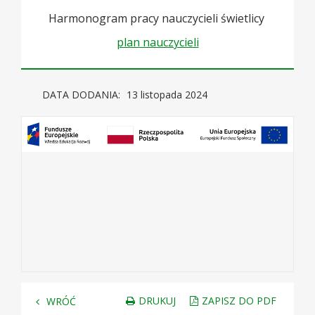
Harmonogram pracy nauczycieli świetlicy
plan nauczycieli
DATA DODANIA:
13 listopada 2024
DRUKUJ
ZAPISZ DO PDF
WRÓĆ