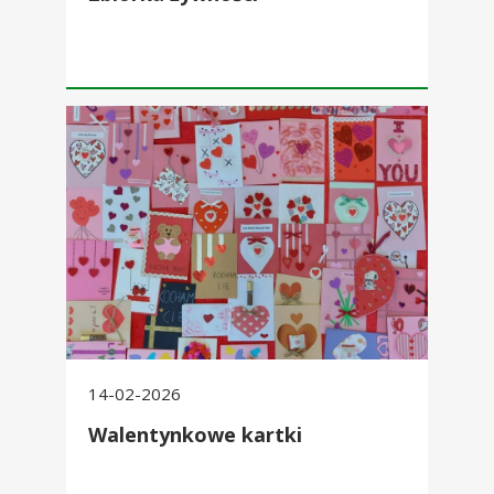
Walentynkowe kartki
14-02-2026
Walentynkowe kartki