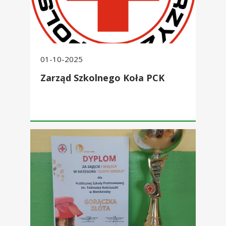
01-10-2025
Zarząd Szkolnego Koła PCK
Sukces Szkolnego Koła PCK