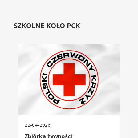
SZKOLNE KOŁO PCK
Zbiórka żywności
22-04-2026
Zbiórka żywności