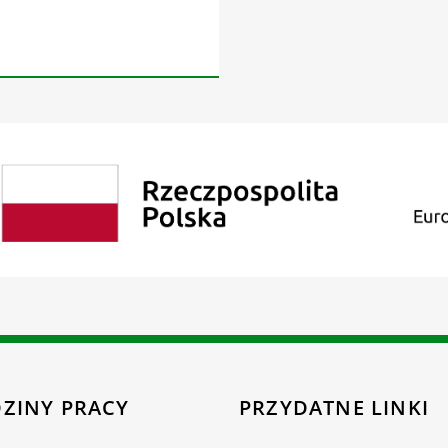
ZINY PRACY
PRZYDATNE LINKI