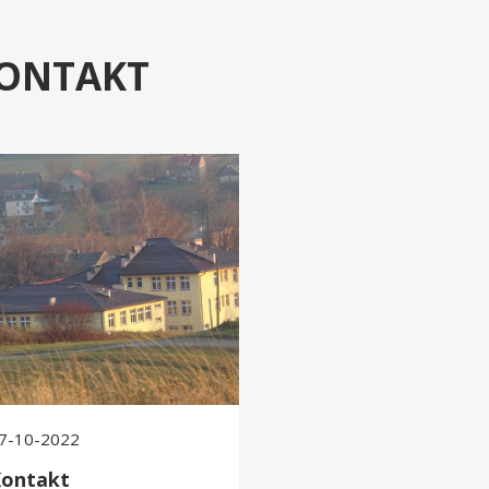
ONTAKT
akt
7-10-2022
ontakt