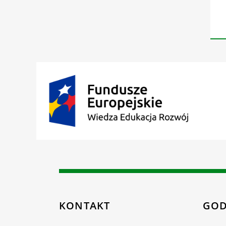
KONTAKT
GOD