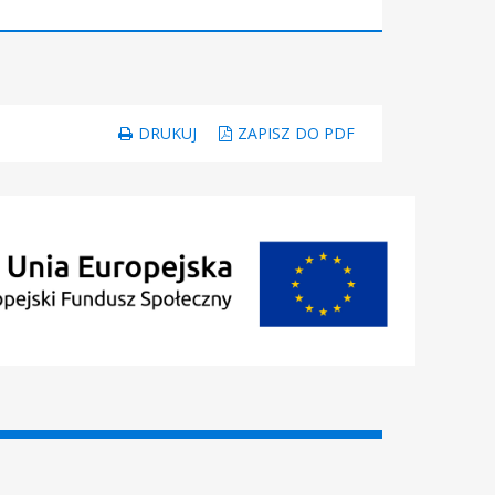
DRUKUJ
ZAPISZ DO PDF