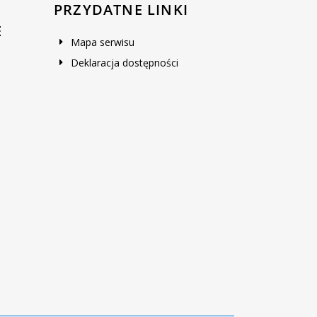
PRZYDATNE LINKI
E
Mapa serwisu
Deklaracja dostępności