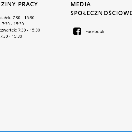
ZINY PRACY
MEDIA
SPOŁECZNOŚCIOW
iałek: 7:30 - 15:30
 7:30 - 15:30
zwartek: 7:30 - 15:30
Facebook
 7:30 - 15:30