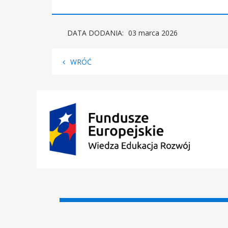
DATA DODANIA:
03 marca 2026
WRÓĆ