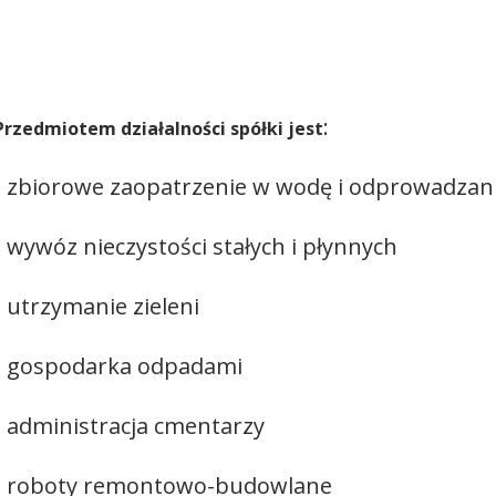
:
Przedmiotem działalności spółki jest
- zbiorowe zaopatrzenie w wodę i odprowadzan
- wywóz nieczystości stałych i płynnych
- utrzymanie zieleni
- gospodarka odpadami
- administracja cmentarzy
- roboty remontowo-budowlane