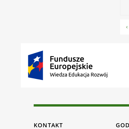
KONTAKT
GOD