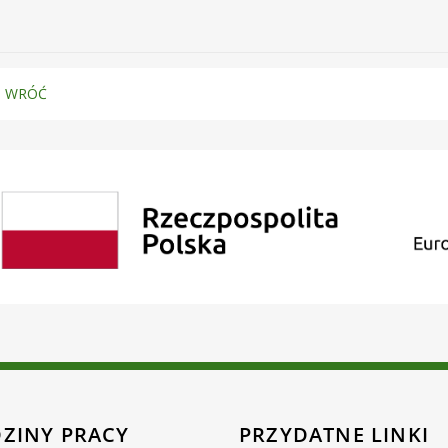
WRÓĆ
ZINY PRACY
PRZYDATNE LINKI