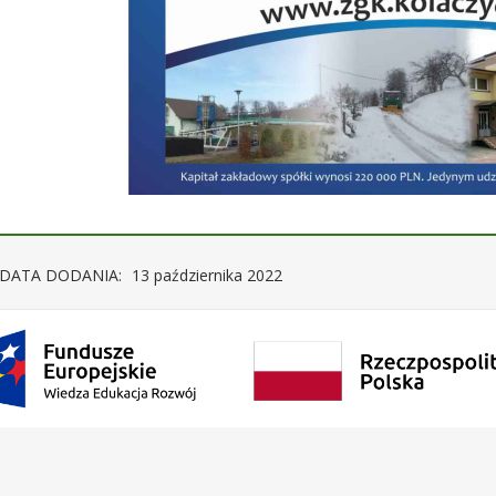
DATA DODANIA:
13 października 2022