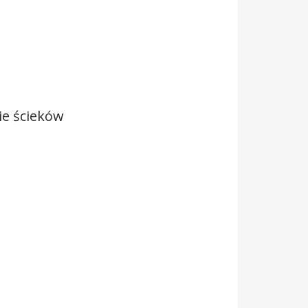
ie ścieków