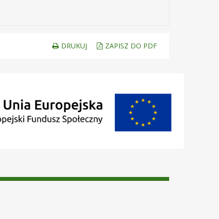
DRUKUJ
ZAPISZ DO PDF