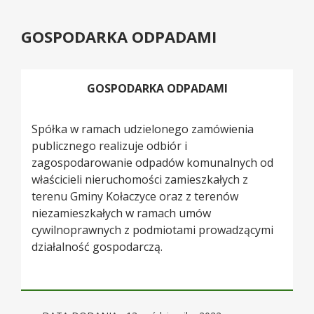
GOSPODARKA ODPADAMI
GOSPODARKA ODPADAMI
Spółka w ramach udzielonego zamówienia
publicznego realizuje odbiór i
zagospodarowanie odpadów komunalnych od
właścicieli nieruchomości zamieszkałych z
terenu Gminy Kołaczyce oraz z terenów
niezamieszkałych w ramach umów
cywilnoprawnych z podmiotami prowadzącymi
działalność gospodarczą.