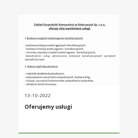
Oferujemy usługi
13-10-2022
Oferujemy usługi