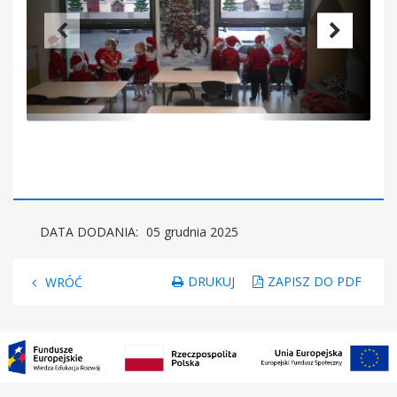
DATA DODANIA:
05 grudnia 2025
DRUKUJ
ZAPISZ DO PDF
WRÓĆ