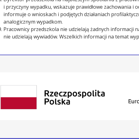
i przyczyny wypadku, wskazuje prawidłowe zachowania i od
informuje o wnioskach i podjętych działaniach profilakty
analogicznym wypadkom.
Pracownicy przedszkola nie udzielają żadnych informacji
nie udzielają wywiadów. Wszelkich informacji na temat wyp