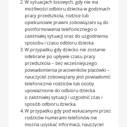
W sytuacjach losowych, gdy nie ma
możliwości odbioru dziecka w godzinach
pracy przedszkola, rodzice lub
opiekunowie prawni zobowiązani są do
poinformowania telefonicznego o
zaistniałej sytuacji oraz do uzgodnienia
sposobu i czasu odbioru dziecka.
W przypadku gdy dziecko nie zostanie
odebrane po upływie czasu pracy
przedszkola – bez wcześniejszego
powiadomienia pracowników placówki –
nauczyciel zobowiązany jest powiadomić
telefonicznie rodziców lub osoby
upoważnione do odbioru dziecka
o zaistniałej sytuacji i uzgodnić czas i
sposób odbioru dziecka.
W przypadku gdy pod wskazanymi przez
rodziców numerami telefonów nie
można uzyskać informacji, nauczyciel