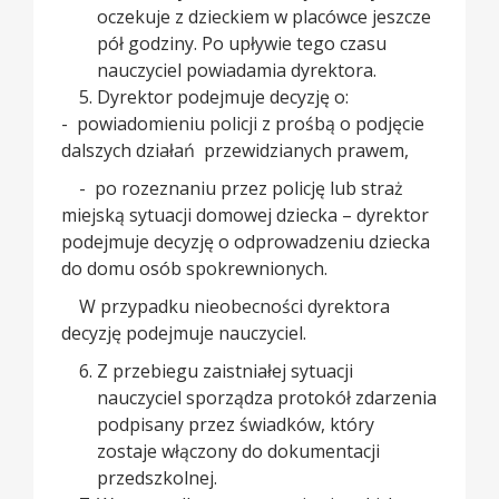
oczekuje z dzieckiem w placówce jeszcze
pół godziny. Po upływie tego czasu
nauczyciel powiadamia dyrektora.
Dyrektor podejmuje decyzję o:
- powiadomieniu policji z prośbą o podjęcie
dalszych działań przewidzianych prawem,
- po rozeznaniu przez policję lub straż
miejską sytuacji domowej dziecka – dyrektor
podejmuje decyzję o odprowadzeniu dziecka
do domu osób spokrewnionych.
W przypadku nieobecności dyrektora
decyzję podejmuje nauczyciel.
Z przebiegu zaistniałej sytuacji
nauczyciel sporządza protokół zdarzenia
podpisany przez świadków, który
zostaje włączony do dokumentacji
przedszkolnej.