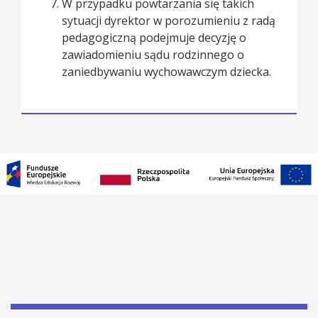
W przypadku powtarzania się takich
sytuacji dyrektor w porozumieniu z radą
pedagogiczną podejmuje decyzję o
zawiadomieniu sądu rodzinnego o
zaniedbywaniu wychowawczym dziecka.