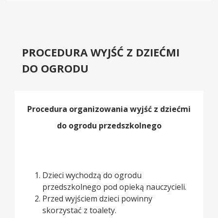
PROCEDURA WYJŚĆ Z DZIEĆMI
DO OGRODU
Procedura organizowania wyjść z dziećmi
do ogrodu przedszkolnego
Dzieci wychodzą do ogrodu
przedszkolnego pod opieką nauczycieli.
Przed wyjściem dzieci powinny
skorzystać z toalety.