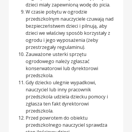
dzieci miały zapewnioną wodę do picia.
W czasie pobytu w ogrodzie
przedszkolnym nauczyciele czuwają nad
bezpieczeństwem dzieci i pilnują, aby
dzieci we właściwy sposób korzystały z
ogrodu i jego wyposażenia (żeby
przestrzegały regulaminu).
Zauważone usterki sprzętu
ogrodowego należy zgłaszać
konserwatorowi lub dyrektorowi
przedszkola.
Gdy dziecko ulegnie wypadkowi,
nauczyciel lub inny pracownik
przedszkola udziela dziecku pomocy i
zgłasza ten fakt dyrektorowi
przedszkola.
Przed powrotem do obiektu
przedszkolnego nauczyciel sprawdza