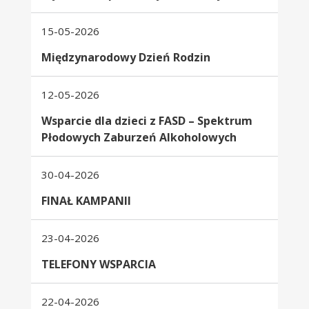
15-05-2026
Międzynarodowy Dzień Rodzin
12-05-2026
Wsparcie dla dzieci z FASD – Spektrum
Płodowych Zaburzeń Alkoholowych
30-04-2026
FINAŁ KAMPANII
23-04-2026
TELEFONY WSPARCIA
22-04-2026