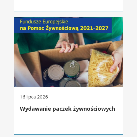
Wydawanie paczek żywnościowych
16 lipca 2026
Wydawanie paczek żywnościowych