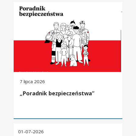
„Poradnik bezpieczeństwa”
7 lipca 2026
„Poradnik bezpieczeństwa”
01-07-2026