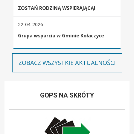
ZOSTAŃ RODZINĄ WSPIERAJĄCĄ!
22-04-2026
Grupa wsparcia w Gminie Kołaczyce
ZOBACZ WSZYSTKIE AKTUALNOŚCI
GOPS NA SKRÓTY