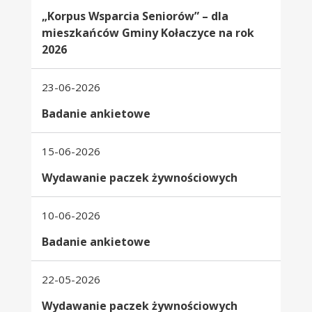
„Korpus Wsparcia Seniorów” – dla
mieszkańców Gminy Kołaczyce na rok
2026
23-06-2026
Badanie ankietowe
15-06-2026
Wydawanie paczek żywnościowych
10-06-2026
Badanie ankietowe
22-05-2026
Wydawanie paczek żywnościowych