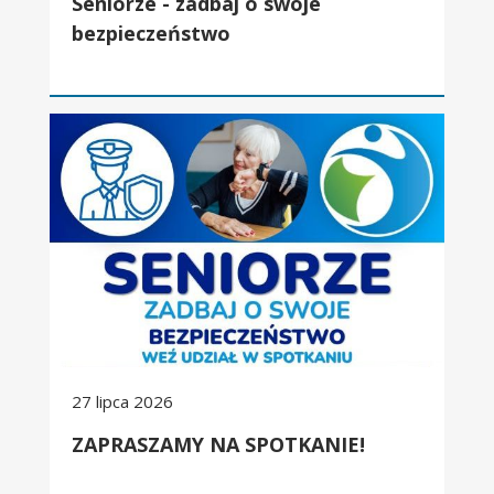
Seniorze - zadbaj o swoje
bezpieczeństwo
ZAPRASZAMY NA SPOTKANIE!
27 lipca 2026
ZAPRASZAMY NA SPOTKANIE!