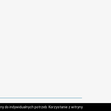
y do indywidualnych potrzeb. Korzystanie z witryny