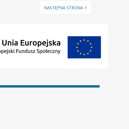
NASTĘPNA STRONA