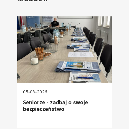
Seniorze - zadbaj o swoje bezpieczeństwo
05-08-2026
Seniorze - zadbaj o swoje
bezpieczeństwo