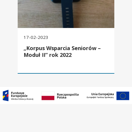
17-02-2023
„Korpus Wsparcia Seniorów –
Moduł II” rok 2022