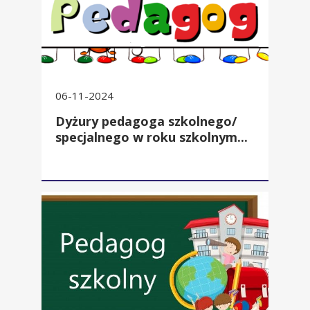
06-11-2024
Dyżury pedagoga szkolnego/
specjalnego w roku szkolnym...
Zadania pedagoga szkolnego