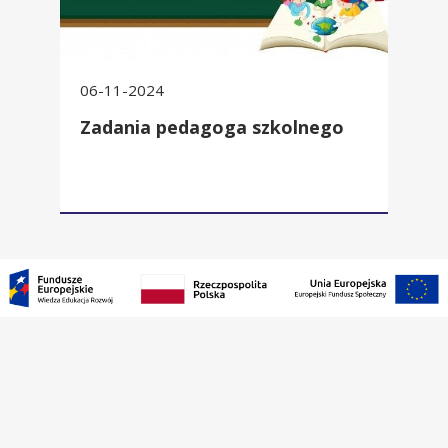
06-11-2024
Zadania pedagoga szkolnego