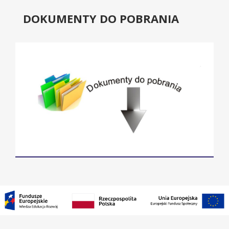
DOKUMENTY DO POBRANIA