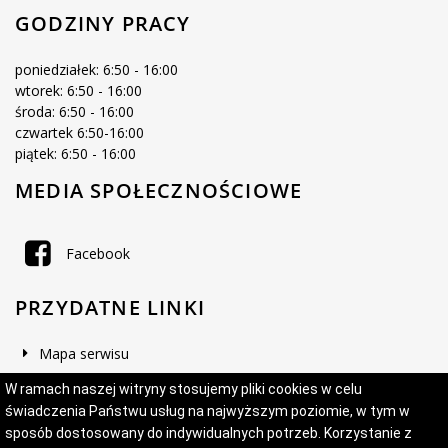
GODZINY PRACY
poniedziałek: 6:50 - 16:00
wtorek: 6:50 - 16:00
środa: 6:50 - 16:00
czwartek 6:50-16:00
piątek: 6:50 - 16:00
MEDIA SPOŁECZNOŚCIOWE
Facebook
PRZYDATNE LINKI
Mapa serwisu
Deklaracja dostępności
W ramach naszej witryny stosujemy pliki cookies w celu
świadczenia Państwu usług na najwyższym poziomie, w tym w
sposób dostosowany do indywidualnych potrzeb. Korzystanie z