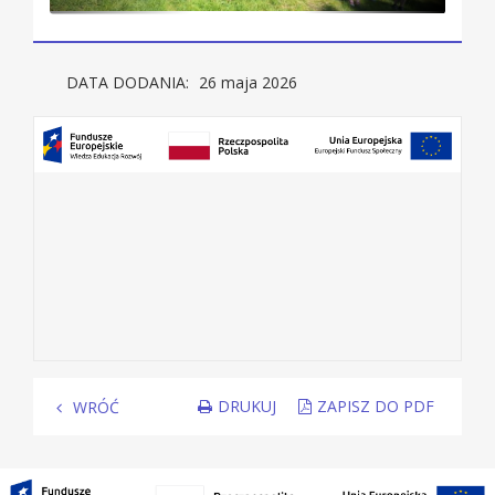
DATA DODANIA:
26 maja 2026
DRUKUJ
ZAPISZ DO PDF
WRÓĆ