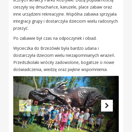
cieszyły się dmuchańce, karuzele, place zabaw oraz
inne urządzeni rekreacyjne. Wspólna zabawa sprzyjała
integracji grupy i dostarczyła dzieciom wielu radosnych
przeżyć.
Po zabawie był czas na odpoczynek i obiad.
Wycieczka do Brzezówki była bardzo udana i
dostarczyła dzieciom wielu niezapomnianych wrażeń.
Przedszkolaki wróciły zadowolone, bogatsze o nowe
doświadczenia, wiedzę oraz piękne wspomnienia.