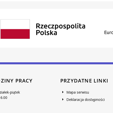
ZINY PRACY
PRZYDATNE LINKI
ziałek-piątek
Mapa serwisu
16.00
Deklaracja dostępności