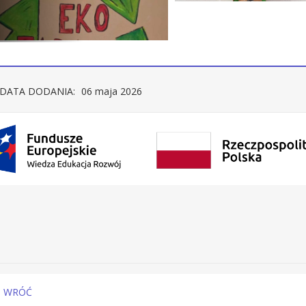
DATA DODANIA:
06 maja 2026
WRÓĆ