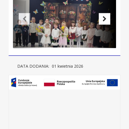
DATA DODANIA:
01 kwietnia 2026