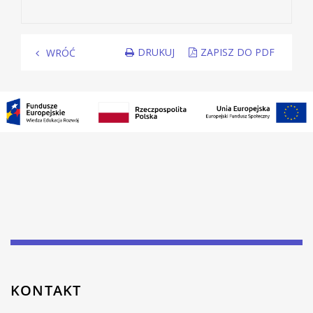
DRUKUJ
ZAPISZ DO PDF
WRÓĆ
KONTAKT