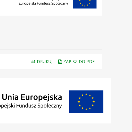
DRUKUJ
ZAPISZ DO PDF