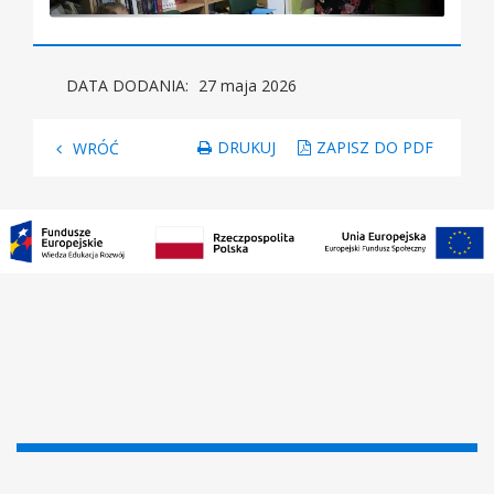
DATA DODANIA:
27 maja 2026
DRUKUJ
ZAPISZ DO PDF
WRÓĆ