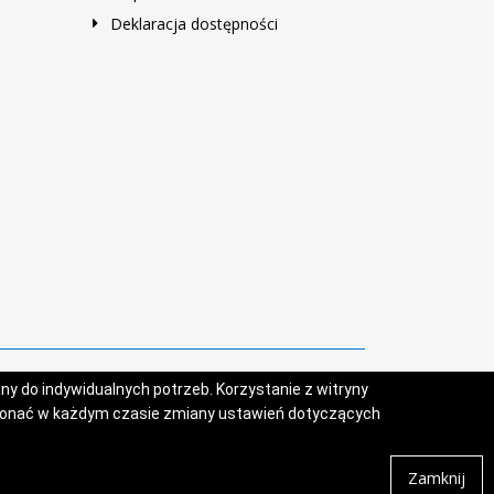
Deklaracja dostępności
y do indywidualnych potrzeb. Korzystanie z witryny
konać w każdym czasie zmiany ustawień dotyczących
Zamknij