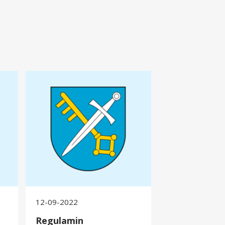
Regulamin organizacyjny
12-09-2022
Regulamin