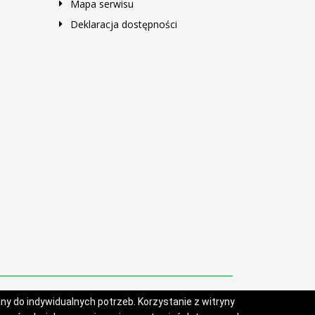
Mapa serwisu
Deklaracja dostępności
y do indywidualnych potrzeb. Korzystanie z witryny