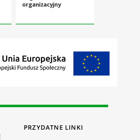
organizacyjny
PRZYDATNE LINKI
E