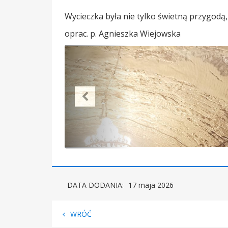
Wycieczka była nie tylko świetną przygodą, 
oprac. p. Agnieszka Wiejowska
DATA DODANIA:
17 maja 2026
WRÓĆ