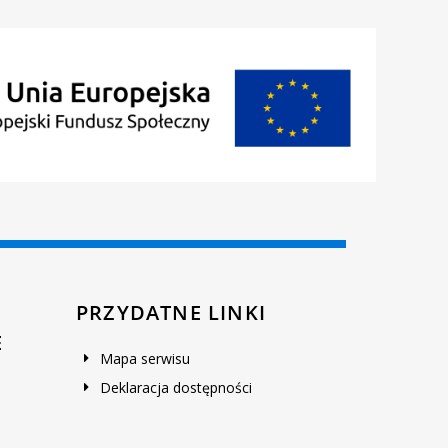
PRZYDATNE LINKI
E
Mapa serwisu
Deklaracja dostępności