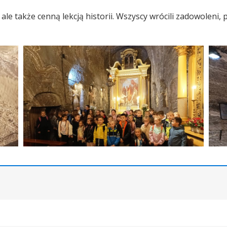
ale także cenną lekcją historii. Wszyscy wrócili zadowoleni,