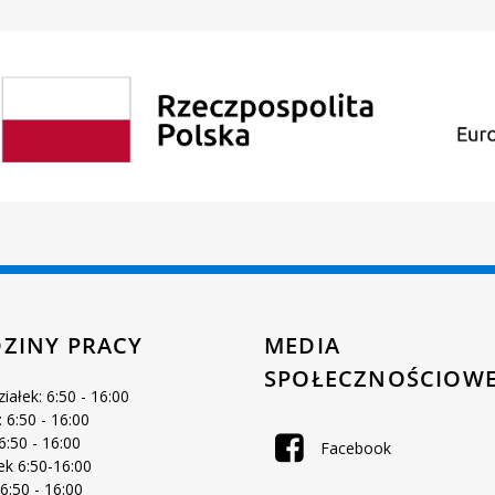
ZINY PRACY
MEDIA
SPOŁECZNOŚCIOW
iałek: 6:50 - 16:00
 6:50 - 16:00
6:50 - 16:00
Facebook
ek 6:50-16:00
 6:50 - 16:00