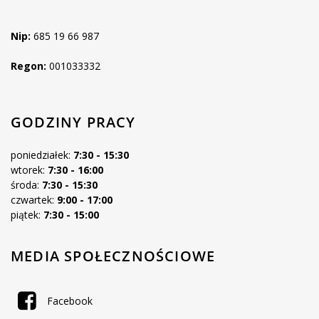
Nip:
685 19 66 987
Regon:
001033332
GODZINY PRACY
poniedziałek:
7:30 - 15:30
wtorek:
7:30 - 16:00
środa:
7:30 - 15:30
czwartek:
9:00 - 17:00
piątek:
7:30 - 15:00
MEDIA SPOŁECZNOŚCIOWE
Facebook