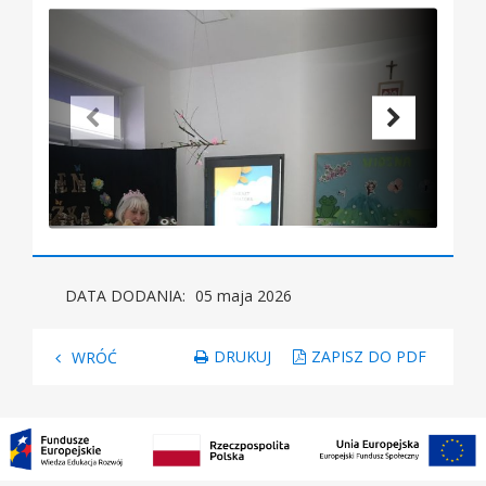
DATA DODANIA:
05 maja 2026
DRUKUJ
ZAPISZ DO PDF
WRÓĆ