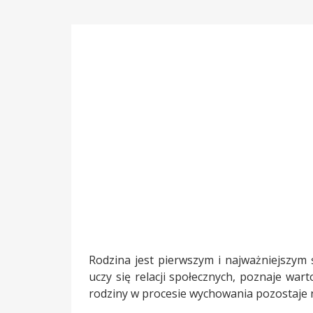
Rodzina jest pierwszym i najważniejszym
uczy się relacji społecznych, poznaje war
rodziny w procesie wychowania pozostaje 