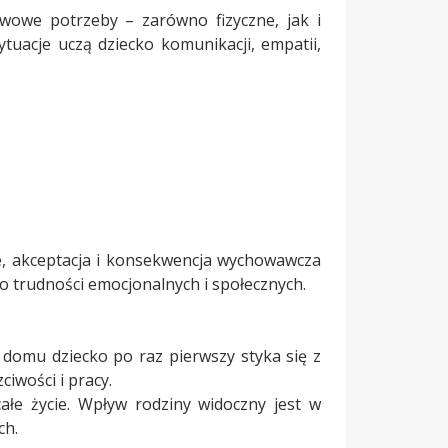
wowe potrzeby – zarówno fizyczne, jak i
tuacje uczą dziecko komunikacji, empatii,
, akceptacja i konsekwencja wychowawcza
 trudności emocjonalnych i społecznych.
domu dziecko po raz pierwszy styka się z
ciwości i pracy.
ałe życie. Wpływ rodziny widoczny jest w
ch.