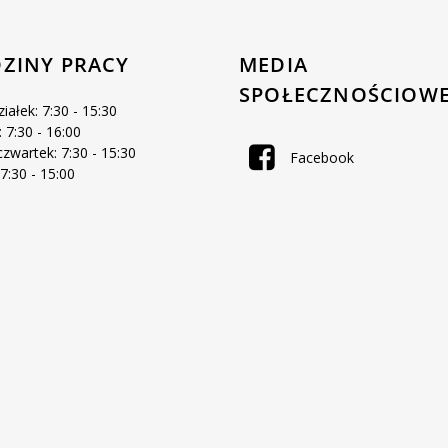
ZINY PRACY
MEDIA
SPOŁECZNOŚCIOW
iałek: 7:30 - 15:30
 7:30 - 16:00
zwartek: 7:30 - 15:30
Facebook
 7:30 - 15:00