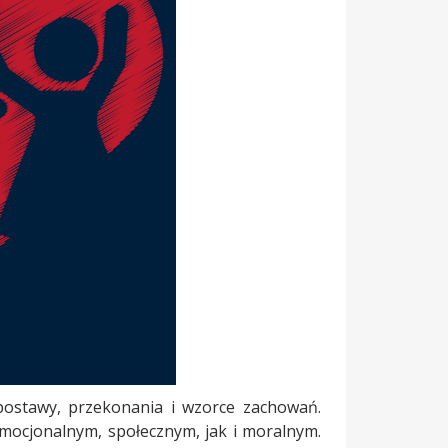
 postawy, przekonania i wzorce zachowań.
mocjonalnym, społecznym, jak i moralnym.