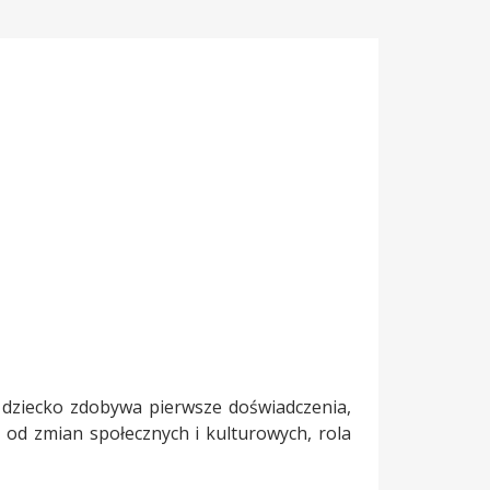
 dziecko zdobywa pierwsze doświadczenia,
e od zmian społecznych i kulturowych, rola