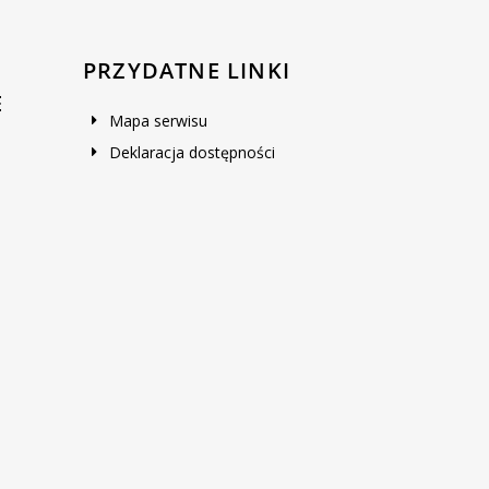
PRZYDATNE LINKI
E
Mapa serwisu
Deklaracja dostępności