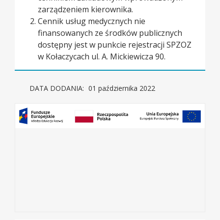
zarządzeniem kierownika.
Cennik usług medycznych nie
finansowanych ze środków publicznych
dostępny jest w punkcie rejestracji SPZOZ
w Kołaczycach ul. A. Mickiewicza 90.
DATA DODANIA:
01 października 2022