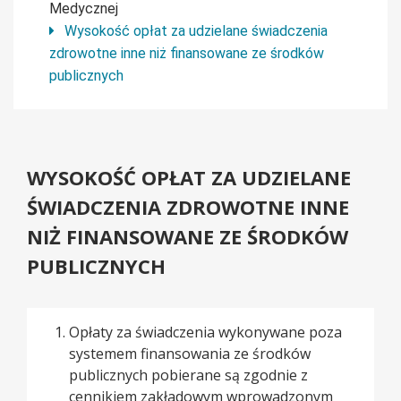
Medycznej
Wysokość opłat za udzielane świadczenia
zdrowotne inne niż finansowane ze środków
publicznych
WYSOKOŚĆ OPŁAT ZA UDZIELANE
ŚWIADCZENIA ZDROWOTNE INNE
NIŻ FINANSOWANE ZE ŚRODKÓW
PUBLICZNYCH
Opłaty za świadczenia wykonywane poza
systemem finansowania ze środków
publicznych pobierane są zgodnie z
cennikiem zakładowym wprowadzonym