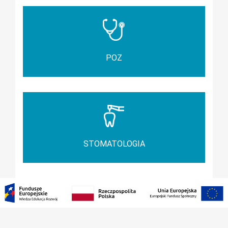
POZ
STOMATOLOGIA