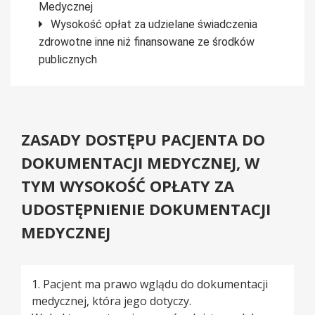
Medycznej
Wysokość opłat za udzielane świadczenia
zdrowotne inne niż finansowane ze środków
publicznych
ZASADY DOSTĘPU PACJENTA DO
DOKUMENTACJI MEDYCZNEJ, W
TYM WYSOKOŚĆ OPŁATY ZA
UDOSTĘPNIENIE DOKUMENTACJI
MEDYCZNEJ
1. Pacjent ma prawo wglądu do dokumentacji
medycznej, która jego dotyczy.