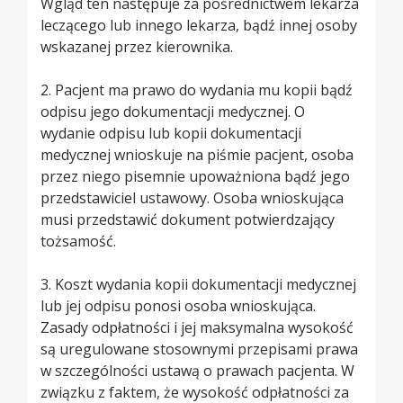
Wgląd ten następuje za pośrednictwem lekarza
leczącego lub innego lekarza, bądź innej osoby
wskazanej przez kierownika.
2. Pacjent ma prawo do wydania mu kopii bądź
odpisu jego dokumentacji medycznej. O
wydanie odpisu lub kopii dokumentacji
medycznej wnioskuje na piśmie pacjent, osoba
przez niego pisemnie upoważniona bądź jego
przedstawiciel ustawowy. Osoba wnioskująca
musi przedstawić dokument potwierdzający
tożsamość.
3. Koszt wydania kopii dokumentacji medycznej
lub jej odpisu ponosi osoba wnioskująca.
Zasady odpłatności i jej maksymalna wysokość
są uregulowane stosownymi przepisami prawa
w szczególności ustawą o prawach pacjenta. W
związku z faktem, że wysokość odpłatności za