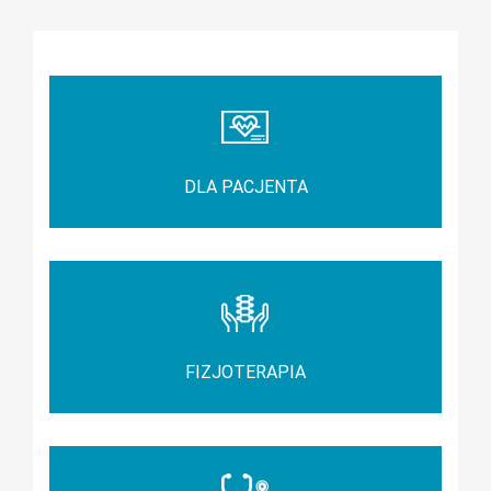
ZOBACZ TAKŻE
DLA PACJENTA
FIZJOTERAPIA