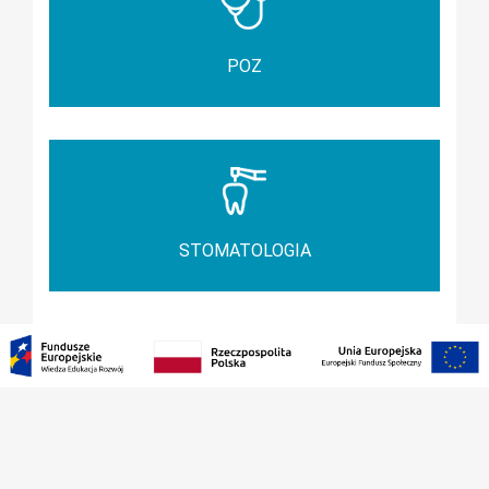
POZ
STOMATOLOGIA