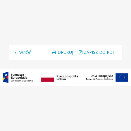
DRUKUJ
ZAPISZ DO PDF
WRÓĆ