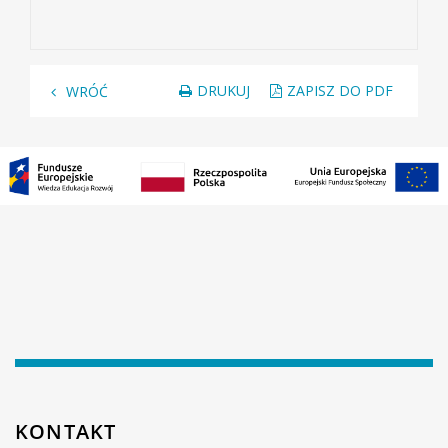
DRUKUJ
ZAPISZ DO PDF
WRÓĆ
KONTAKT