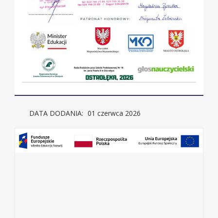
DATA DODANIA:
01 czerwca 2026