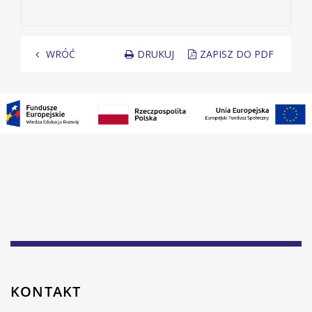
DRUKUJ
ZAPISZ DO PDF
WRÓĆ
KONTAKT