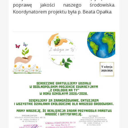
poprawę jakości naszego środowiska.
Koordynatorem projektu była p. Beata Opałka.