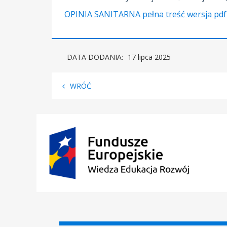
OPINIA SANITARNA pełna treść wersja pdf
DATA DODANIA:
17 lipca 2025
WRÓĆ