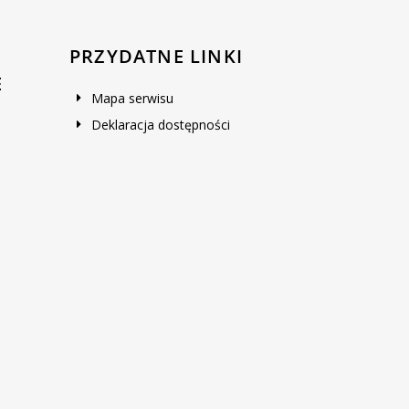
PRZYDATNE LINKI
E
Mapa serwisu
Deklaracja dostępności