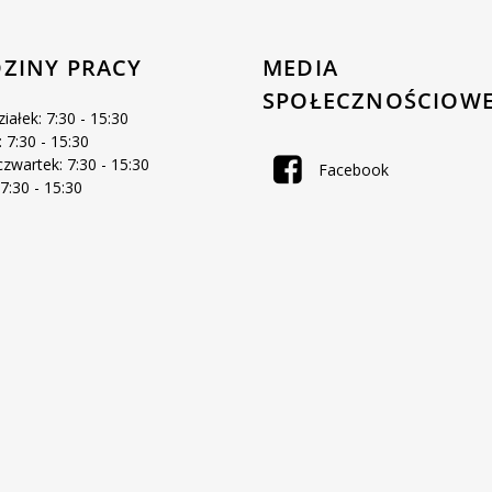
ZINY PRACY
MEDIA
SPOŁECZNOŚCIOW
iałek: 7:30 - 15:30
 7:30 - 15:30
zwartek: 7:30 - 15:30
Facebook
 7:30 - 15:30