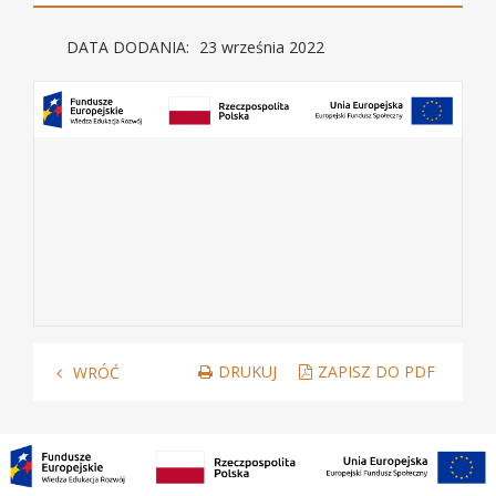
DATA DODANIA:
23 września 2022
DRUKUJ
ZAPISZ DO PDF
WRÓĆ