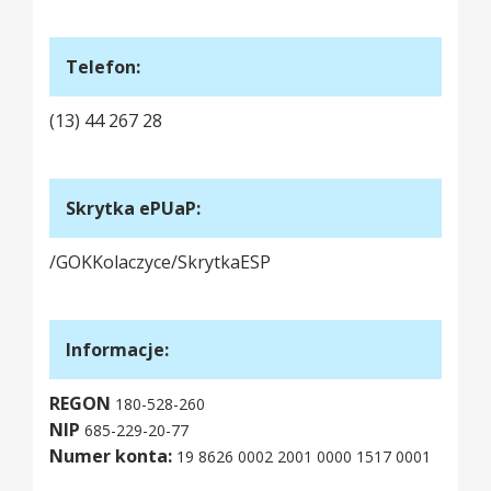
Telefon:
(13) 44 267 28
Skrytka ePUaP:
/GOKKolaczyce/SkrytkaESP
Informacje:
REGON
180-528-260
NIP
685-229-20-77
Numer konta:
19 8626 0002 2001 0000 1517 0001