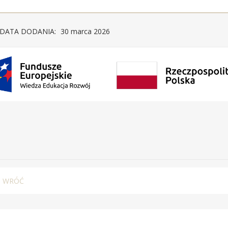
DATA DODANIA:
30 marca 2026
WRÓĆ