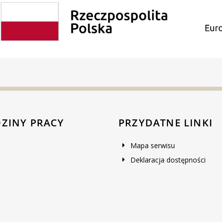
ZINY PRACY
PRZYDATNE LINKI
Mapa serwisu
Deklaracja dostępności